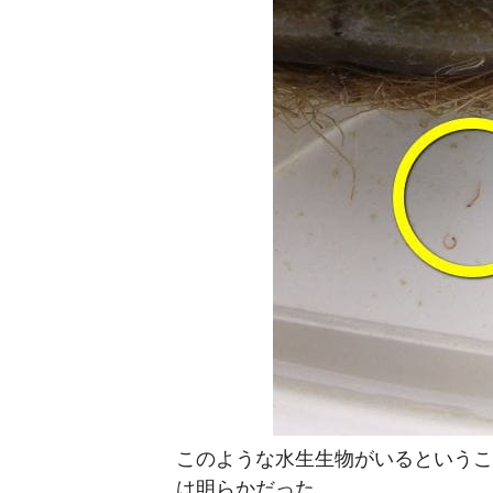
このような水生生物がいるというこ
は明らかだった。