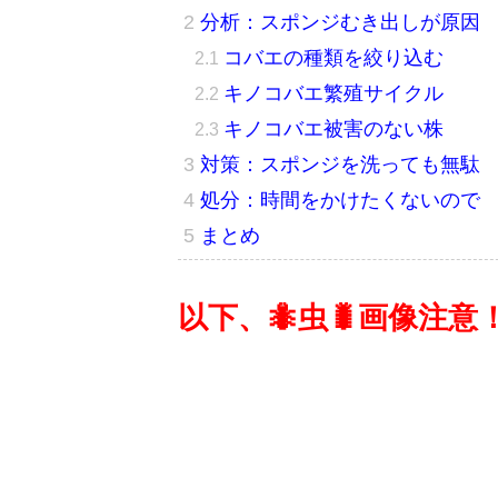
分析：スポンジむき出しが原因
コバエの種類を絞り込む
キノコバエ繁殖サイクル
キノコバエ被害のない株
対策：スポンジを洗っても無駄
処分：時間をかけたくないので
まとめ
以下、🐜虫🐛画像注意