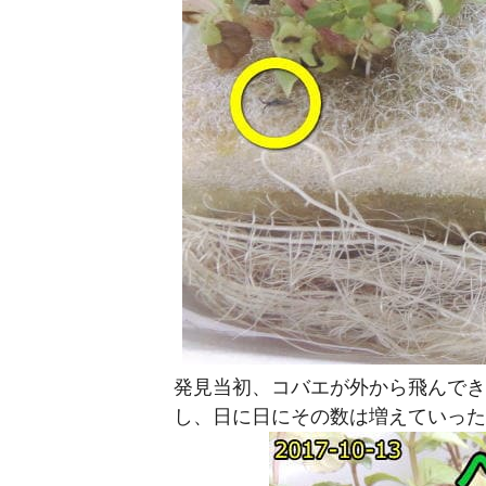
発見当初、コバエが外から飛んでき
し、日に日にその数は増えていった