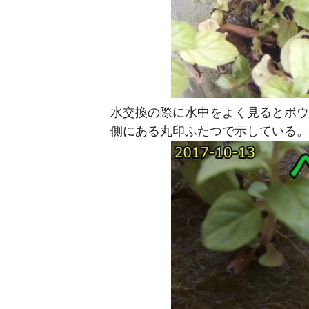
水交換の際に水中をよく見るとボウ
側にある丸印ふたつで示している。