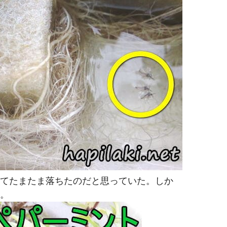
てたまたま落ちたのだと思っていた。しか
。