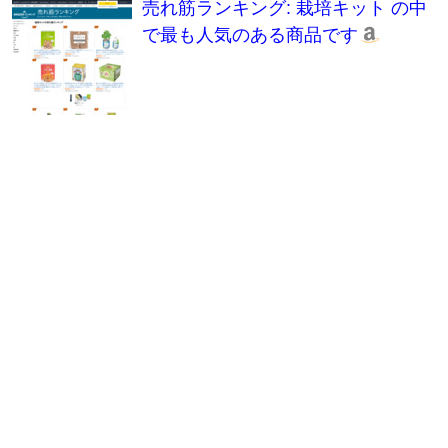
売れ筋ランキング: 栽培キット の中
で最も人気のある商品です