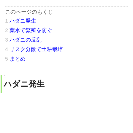
ハダニ発生
葉水で繁殖を防ぐ
ハダニの反乱
リスク分散で土耕栽培
まとめ
ハダニ発生