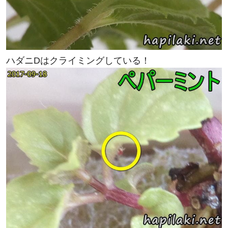
ハダニDはクライミングしている！