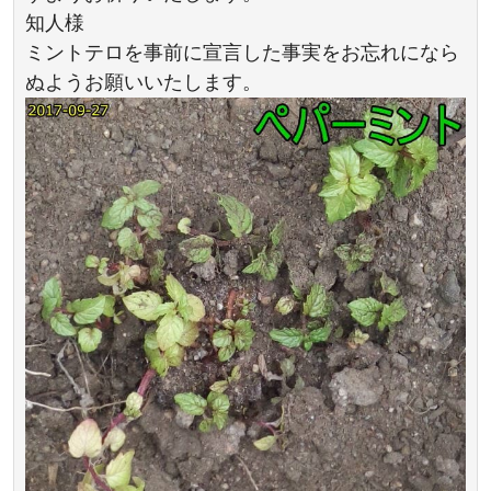
知人様
ミントテロを事前に宣言した事実をお忘れになら
ぬようお願いいたします。