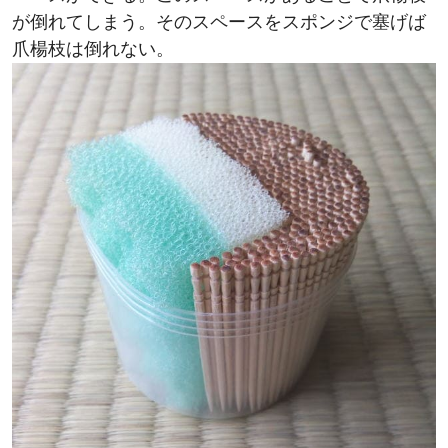
爪楊枝は倒れない。