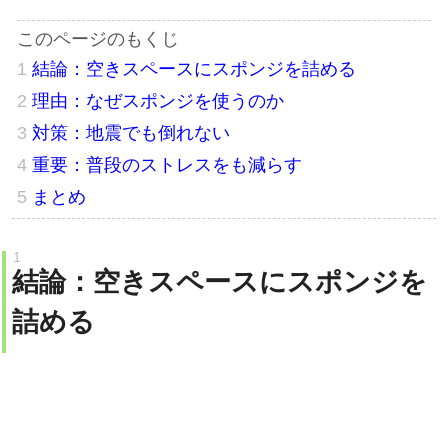
結論：空きスペースにスポンジを詰める
理由：なぜスポンジを使うのか
対策：地震でも倒れない
重要：普段のストレスをも減らす
まとめ
結論：空きスペースにスポンジを
詰める