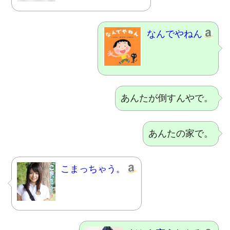
なんでやねん
あんたが倒すんやで。
あんたの家で。
こまっちゃう。
だから言うたやろ