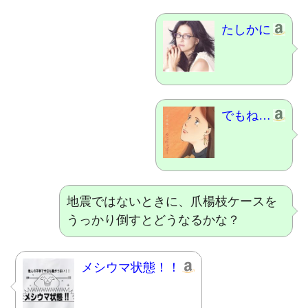
たしかに
でもね…
地震ではないときに、爪楊枝ケースを
うっかり倒すとどうなるかな？
メシウマ状態！！