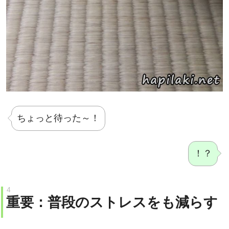
ちょっと待った～！
！？
重要：普段のストレスをも減らす