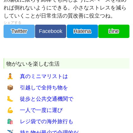
していくことが日常生活の質改善に役立つね。