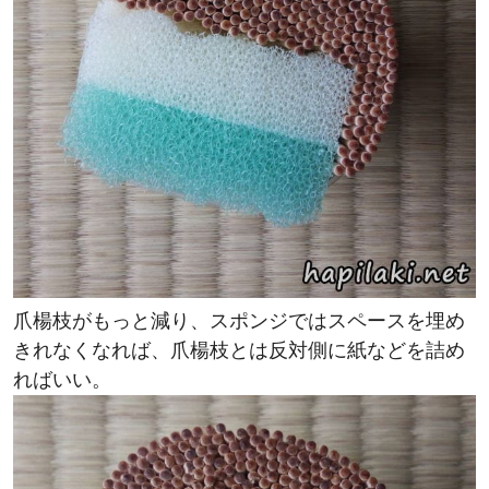
爪楊枝がもっと減り、スポンジではスペースを埋め
きれなくなれば、爪楊枝とは反対側に紙などを詰め
ればいい。