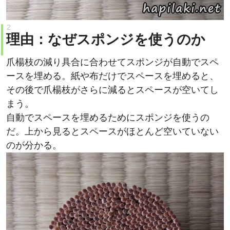
理由：なぜスポンジを使うのか
爪楊枝の減り具合に合わせてスポンジが自動でスペ
ースを埋める。紙や布だけでスペースを埋めると、
その後で爪楊枝がさらに減るとスペースが空いてし
まう。
自動でスペースを埋めるためにスポンジを使うの
だ。上から見るとスペースがほとんど空いていない
のが分かる。