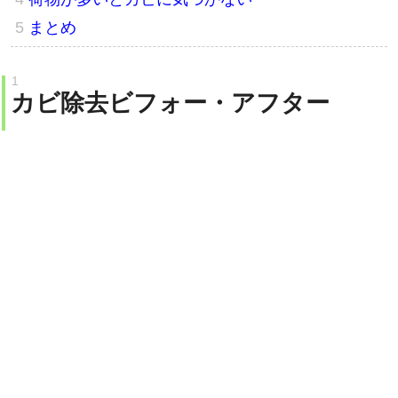
まとめ
カビ除去ビフォー・アフター