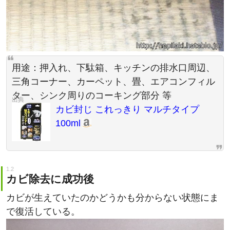
用途：押入れ、下駄箱、キッチンの排水口周辺、
三角コーナー、カーペット、畳、エアコンフィル
ター、シンク周りのコーキング部分 等
カビ封じ これっきり マルチタイプ
100ml
カビ除去に成功後
カビが生えていたのかどうかも分からない状態にま
で復活している。