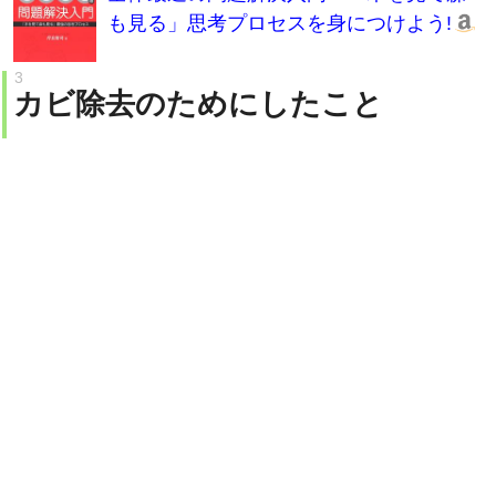
カビ除去のためにしたこと