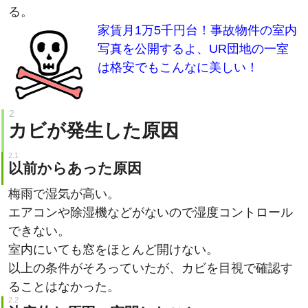
家賃月1万5千円台！事故物件の室内
写真を公開するよ、UR団地の一室
は格安でもこんなに美しい！
カビが発生した原因
以前からあった原因
梅雨で湿気が高い。
エアコンや除湿機などがないので湿度コントロール
できない。
室内にいても窓をほとんど開けない。
以上の条件がそろっていたが、カビを目視で確認す
ることはなかった。
決定的な原因：密閉したこと