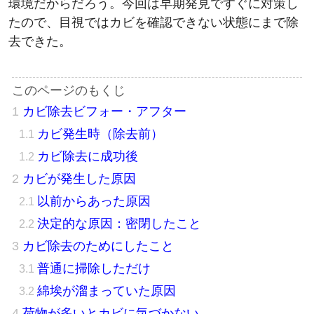
たので、目視ではカビを確認できない状態にまで除
去できた。
カビ除去ビフォー・アフター
カビ発生時（除去前）
カビ除去に成功後
カビが発生した原因
以前からあった原因
決定的な原因：密閉したこと
カビ除去のためにしたこと
普通に掃除しただけ
綿埃が溜まっていた原因
荷物が多いとカビに気づかない