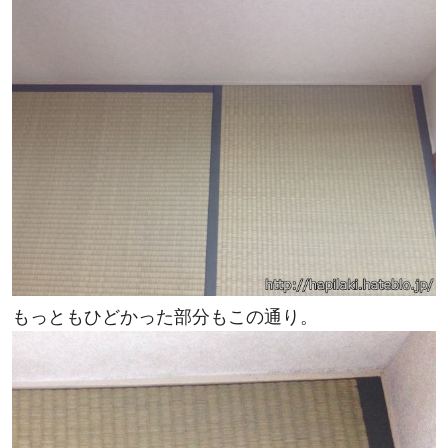
もっともひどかった部分もこの通り。