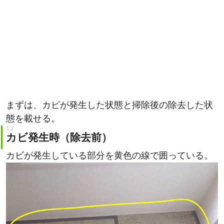
まずは、カビが発生した状態と掃除後の除去した状
態を載せる。
カビ発生時（除去前）
カビが発生している部分を黄色の線で囲っている。