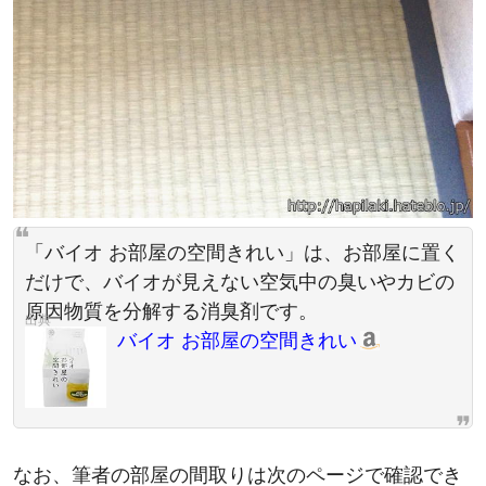
「バイオ お部屋の空間きれい」は、お部屋に置く
だけで、バイオが見えない空気中の臭いやカビの
原因物質を分解する消臭剤です。
バイオ お部屋の空間きれい
なお、筆者の部屋の間取りは次のページで確認でき
る。