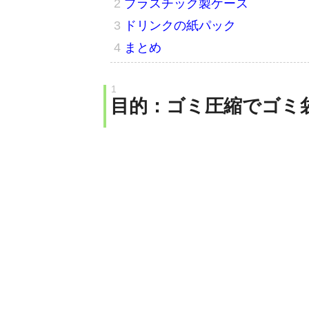
プラスチック製ケース
ドリンクの紙パック
まとめ
目的：ゴミ圧縮でゴミ