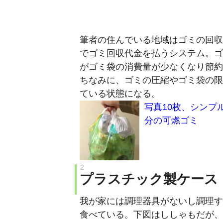
筆者の住んでいる地域はゴミの回収
でゴミ回収代金を払うシステム。ゴ
がゴミ袋の消費量が少なくなり節約
ちなみに、ゴミの圧縮やゴミ袋の限
ている状態になる。
写真10枚、シンプ
分の可燃ゴミ
プラスチック製ケース
我が家には調理器具がないし調理す
食べている。下図はししゃもだが、