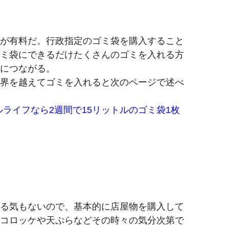
が有料だ。行政指定のゴミ袋を購入すること
ミ袋にできるだけたくさんのゴミを入れる方
につながる。
界を越えてゴミを入れると次のページで述べ
ルライフなら2週間で15リットルのゴミ袋1枚
る気もないので、基本的に店屋物を購入して
コロッケや天ぷらなどその時々の気分次第で