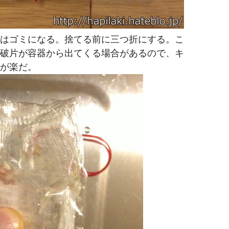
はゴミになる。捨てる前に三つ折にする。こ
破片が容器から出てくる場合があるので、キ
が楽だ。