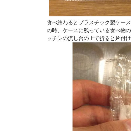
食べ終わるとプラスチック製ケース
の時、ケースに残っている食べ物の
ッチンの流し台の上で折ると片付け