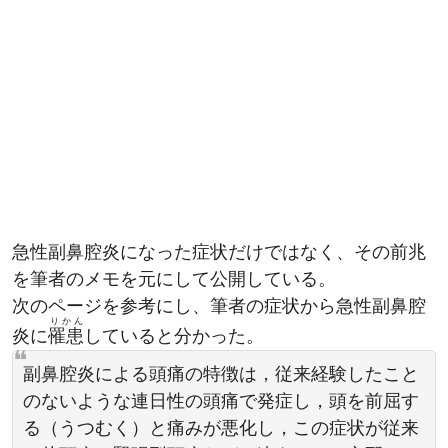
急性副鼻腔炎になった症状だけではなく、その前兆
を筆者のメモを元にして公開している。
次のページを参考にし、筆者の症状から急性副鼻腔
りかん
炎に
罹患
していると分かった。
副鼻腔炎による頭痛の特徴は，従来経験したこと
のないような連日性の頭痛で発症し，頭を前屈す
る（うつむく）と痛みが悪化し，この症状が従来