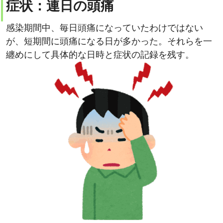
症状：連日の頭痛
感染期間中、毎日頭痛になっていたわけではない
が、短期間に頭痛になる日が多かった。それらを一
纏めにして具体的な日時と症状の記録を残す。