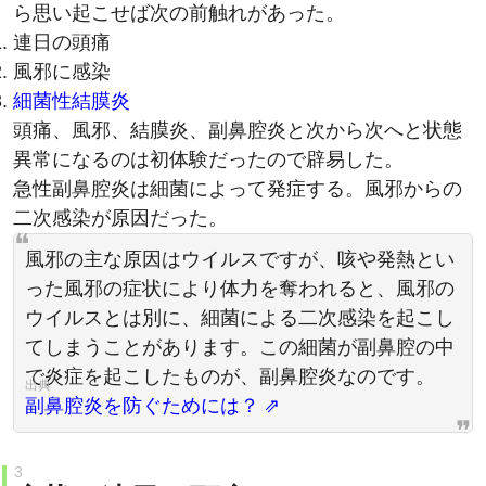
ら思い起こせば次の前触れがあった。
連日の頭痛
風邪に感染
細菌性結膜炎
頭痛、風邪、結膜炎、副鼻腔炎と次から次へと状態
異常になるのは初体験だったので辟易した。
急性副鼻腔炎は細菌によって発症する。風邪からの
二次感染が原因だった。
風邪の主な原因はウイルスですが、咳や発熱とい
った風邪の症状により体力を奪われると、風邪の
ウイルスとは別に、細菌による二次感染を起こし
てしまうことがあります。この細菌が副鼻腔の中
で炎症を起こしたものが、副鼻腔炎なのです。
副鼻腔炎を防ぐためには？