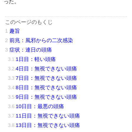
った。
趣旨
前兆：風邪からの二次感染
症状：連日の頭痛
1日目：軽い頭痛
4日目：無視できない頭痛
7日目：無視できない頭痛
8日目：無視できない頭痛
9日目：無視できない頭痛
10日目：最悪の頭痛
11日目：無視できない頭痛
13日目：無視できない頭痛