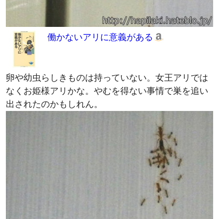
働かないアリに意義がある
卵や幼虫らしきものは持っていない。女王アリでは
なくお姫様アリかな。やむを得ない事情で巣を追い
出されたのかもしれん。