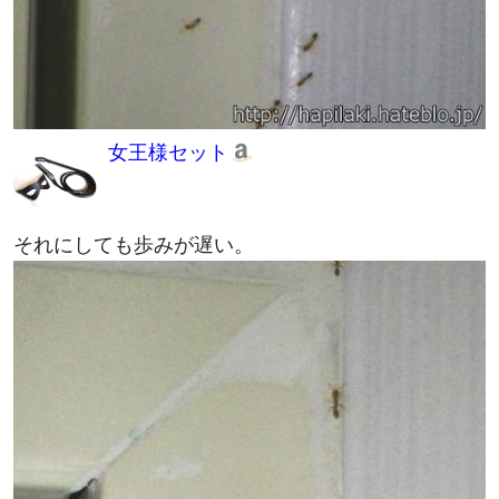
女王様セット
それにしても歩みが遅い。