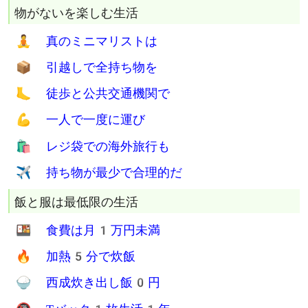
Twitter
Facebook
Hatena
Line
物がないを楽しむ生活