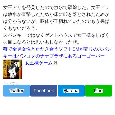
女王アリを発見したので放水で駆除した。女王アリ
は放水が直撃したためか床に叩き落とされたためか
は分からないが、胴体が千切れていたのでもう幾ば
くもないだろう。
スパンキーではなくゲストハウスで女王様をしばく
羽目になるとは思いもしなかったぜ。
鞭で全裸女性とたたき合うソフトSMが売りのスパン
キーはバンコクのナナプラザにあるゴーゴーバー
女王様ゲーム