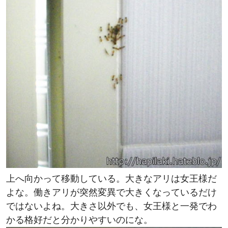
上へ向かって移動している。大きなアリは女王様だ
よな。働きアリが突然変異で大きくなっているだけ
ではないよね。大きさ以外でも、女王様と一発でわ
かる格好だと分かりやすいのにな。