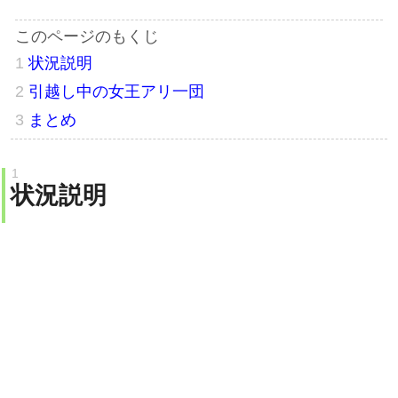
状況説明
引越し中の女王アリ一団
まとめ
状況説明