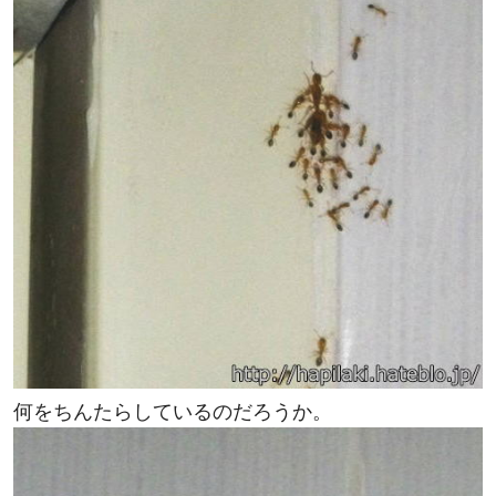
何をちんたらしているのだろうか。