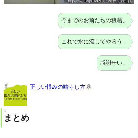
今までのお前たちの狼藉、
これで水に流してやろう。
感謝せい。
正しい恨みの晴らし方
まとめ