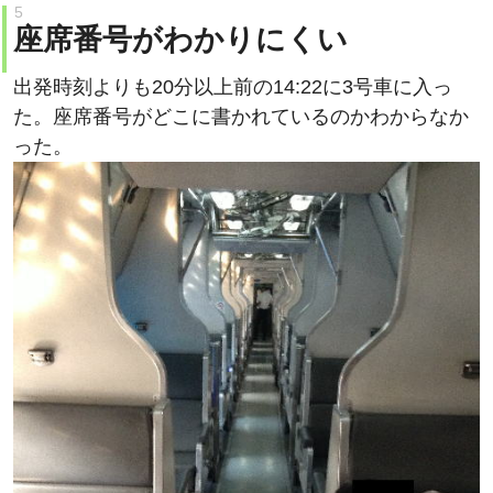
座席番号がわかりにくい
出発時刻よりも20分以上前の14:22に3号車に入っ
た。座席番号がどこに書かれているのかわからなか
った。