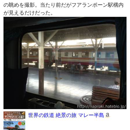
が見えるだけだった。
世界の鉄道 絶景の旅 マレー半島