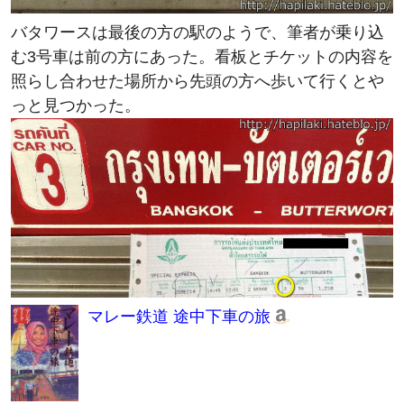
バタワースは最後の方の駅のようで、筆者が乗り込
む3号車は前の方にあった。看板とチケットの内容を
照らし合わせた場所から先頭の方へ歩いて行くとや
っと見つかった。
マレー鉄道 途中下車の旅