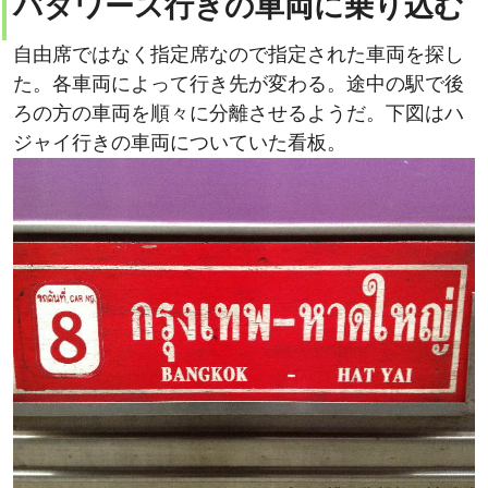
自由席ではなく指定席なので指定された車両を探し
た。各車両によって行き先が変わる。途中の駅で後
ろの方の車両を順々に分離させるようだ。下図はハ
ジャイ行きの車両についていた看板。