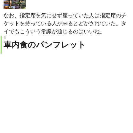
なお、指定席を気にせず座っていた人は指定席のチ
ケットを持っている人が来るとどかされていた。タ
イでもこういう常識が通じるのはいいね。
車内食のパンフレット