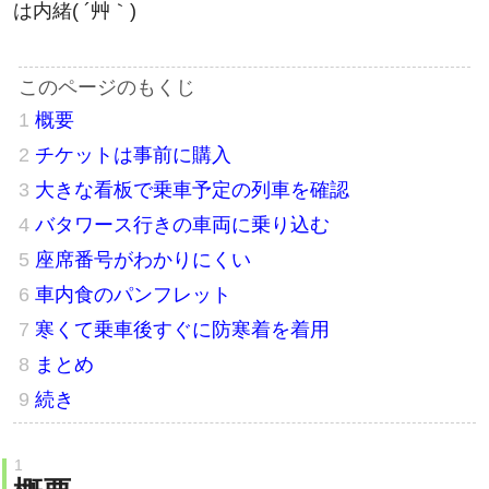
概要
チケットは事前に購入
大きな看板で乗車予定の列車を確認
バタワース行きの車両に乗り込む
座席番号がわかりにくい
車内食のパンフレット
寒くて乗車後すぐに防寒着を着用
まとめ
続き
概要