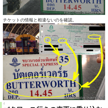
チケットの情報と相違ないのを確認。
バタワース行きの車両に乗り込む