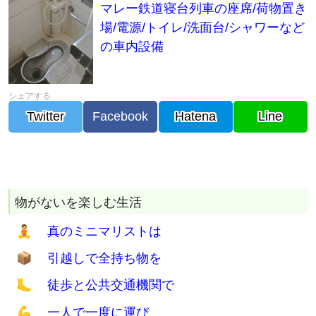
場/電源/トイレ/洗面台/シャワーなど
の車内設備