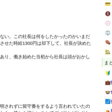



⚖
ない。この社長は何をしたかったのかいまだ
⚰
させた時給1300円は却下して、社長が決めた
。

あり、働き始めた当初から社長は頭がおかし
ま




明されずに留守番をするよう言われていたの
⛺