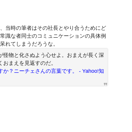
、当時の筆者はその社長とやり合うためにど
常識な者同士のコミュニケーションの具体例
呆れてしまうだろうな。
が怪物と化さぬよう心せよ。おまえが長く深
くおまえを見返すのだ。
？ニーチェさんの言葉です。 - Yahoo!知