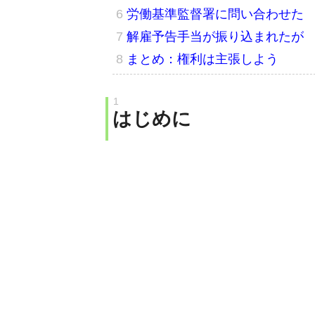
労働基準監督署に問い合わせた
解雇予告手当が振り込まれたが
まとめ：権利は主張しよう
はじめに