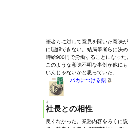
筆者らに対して意見を聞いた意味が
に理解できない。結局筆者らに決め
時給900円で労働することになった
このような意味不明な事例が他にも
いんじゃないかと思っていた。
バカにつける薬
社長との相性
良くなかった。業務内容をろくに説