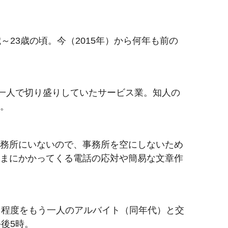
～23歳の頃。今（2015年）から何年も前の
一人で切り盛りしていたサービス業。知人の
。
務所にいないので、事務所を空にしないため
まにかかってくる電話の応対や簡易な文章作
日程度をもう一人のアルバイト（同年代）と交
後5時。