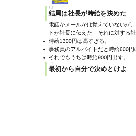
結局は社長が時給を決めた
電話かメールかは覚えていないが、
トが社長に伝えた。それに対する社
時給1300円は高すぎる。
事務員のアルバイトだと時給800
それでもうちは時給900円出す。
最初から自分で決めとけよ