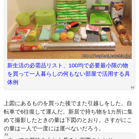
新生活の必需品リスト、100均で必要最小限の物
を買って一人暮らしの何もない部屋で活用する具
体例
上図にあるものを買った後でまた引越しをした。自
転車で6往復して運んだ。新居で持ち物を1カ所に集
めて撮影したときの量は下図のとおり。さすがにこ
の量は一人で一度には運べないだろう。