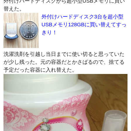
外付けハードディスクから超小型USBメモリに買い
替えた。
外付けハードディスク3台を超小型
USBメモリ128GBに買い替えてすっ
きり！
洗濯洗剤を引越し当日までに使い切ると思っていた
が少し残った。元の容器だとかさばるので、捨てる
予定だった容器に入れ替えた。