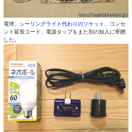
電球、
シーリングライト代わりのソケット
、コンセ
ント延長コード、電源タップをまた別の知人に寄贈
した。