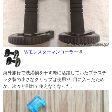
Wモンスターマンローラー
海外旅行で洗濯物を干す際に活躍していたプラスチ
ック製の小さなクリップは使用7年目に入ったため
か、次々と割れて使えなくなった。