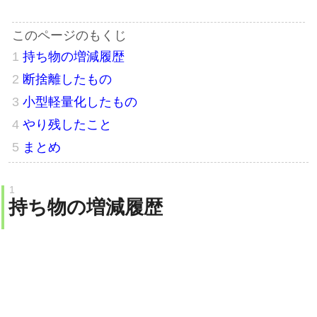
持ち物の増減履歴
断捨離したもの
小型軽量化したもの
やり残したこと
まとめ
持ち物の増減履歴