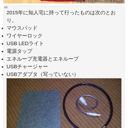
2015年に知人宅に持って行ったものは次のとお
り。
マウスパッド
ワイヤーロック
USB LEDライト
電源タップ
エネループ充電器とエネループ
USBチャージャー
USBアダプタ（写っていない）