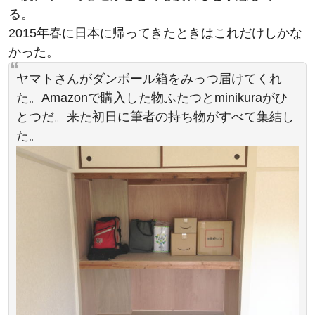
る。
2015年春に日本に帰ってきたときはこれだけしかな
かった。
ヤマトさんがダンボール箱をみっつ届けてくれ
た。Amazonで購入した物ふたつとminikuraがひ
とつだ。来た初日に筆者の持ち物がすべて集結し
た。