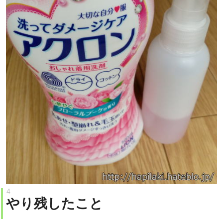
やり残したこと