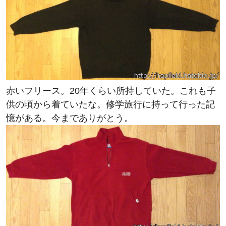
赤いフリース。20年くらい所持していた。これも子
供の頃から着ていたな。修学旅行に持って行った記
憶がある。今までありがとう。