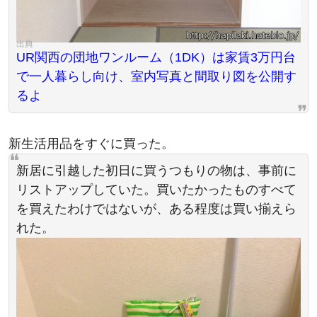
UR関西の団地ワンルーム（1DK）は家賃3万円台
で一人暮らし向け、室内写真と間取り図を公開す
るよ
新生活用品をすぐに買った。
新居に引越した初日に買うつもりの物は、事前に
リストアップしていた。買いたかったものすべて
を買えたわけではないが、ある程度は買い揃えら
れた。