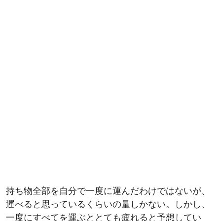
持ち物全部を自分で一度に運んだわけではないが、
運べると思っているくらいの量しかない。しかし、
一度にすべてを運ぶととても疲れると予想してい