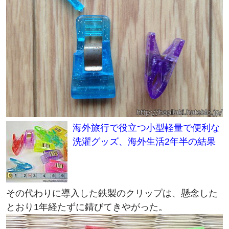
海外旅行で役立つ小型軽量で便利な
洗濯グッズ、海外生活2年半の結果
その代わりに導入した鉄製のクリップは、懸念した
とおり1年経たずに錆びてきやがった。