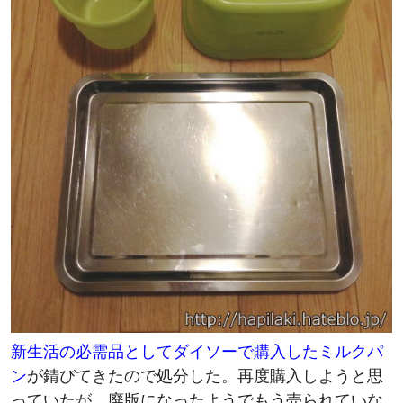
新生活の必需品としてダイソーで購入したミルクパ
ン
が錆びてきたので処分した。再度購入しようと思
っていたが、廃版になったようでもう売られていな