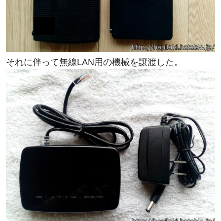
それに伴って無線LAN用の機械を譲渡した。