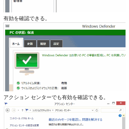
有効を確認できる。
アクション センターでも有効を確認できる。