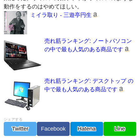
ミイラ取り - 三遊亭円生
売れ筋ランキング: ノートパソコン
の中で最も人気のある商品です
売れ筋ランキング: デスクトップ の
中で最も人気のある商品です