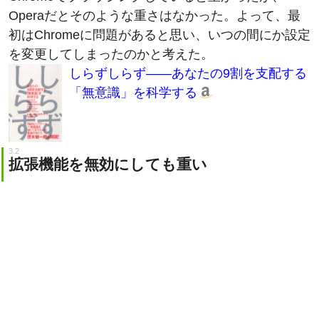
初はChromeに問題があると思い、いつの間にか設定
を変更してしまったのかと考えた。
しらずしらず――あなたの9割を支配する
「無意識」を科学する
拡張機能を無効にしても重い