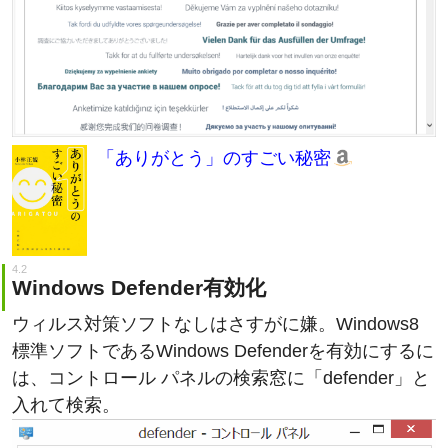
「ありがとう」のすごい秘密
Windows Defender有効化
ウィルス対策ソフトなしはさすがに嫌。Windows8
標準ソフトであるWindows Defenderを有効にするに
は、コントロール パネルの検索窓に「defender」と
入れて検索。