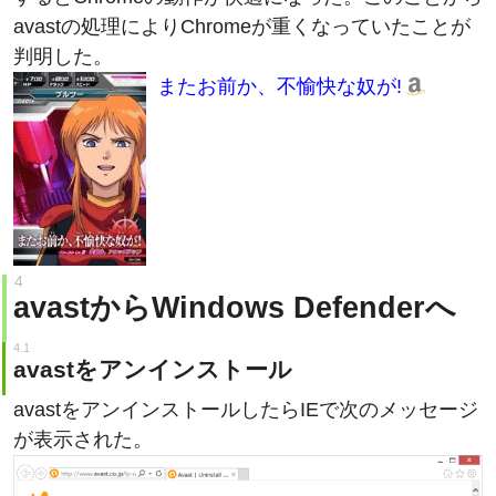
判明した。
またお前か、不愉快な奴が!
avastからWindows Defenderへ
avastをアンインストール
avastをアンインストールしたらIEで次のメッセージ
が表示された。