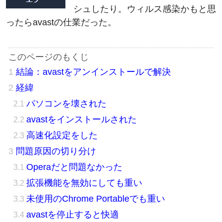
ったらavastの仕業だった。
結論：avastをアンインストールで解決
経緯
パソコンを壊された
avastをインストールされた
高速化設定をした
問題原因の切り分け
Operaだと問題なかった
拡張機能を無効にしても重い
未使用のChrome Portableでも重い
avastを停止すると快適
avastからWindows Defenderへ