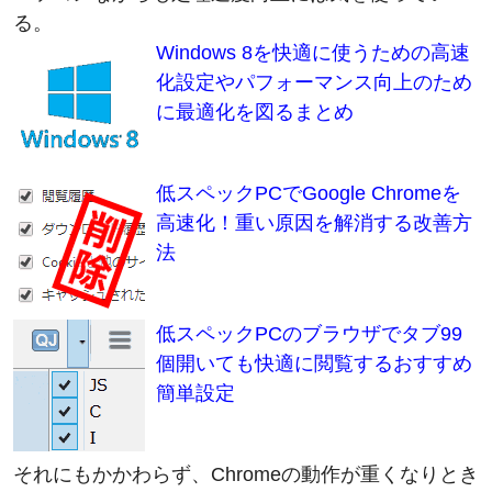
Windows 8を快適に使うための高速
化設定やパフォーマンス向上のため
に最適化を図るまとめ
低スペックPCでGoogle Chromeを
高速化！重い原因を解消する改善方
法
低スペックPCのブラウザでタブ99
個開いても快適に閲覧するおすすめ
簡単設定
それにもかかわらず、Chromeの動作が重くなりとき
どきクラッシュした。一体どういうことだ。