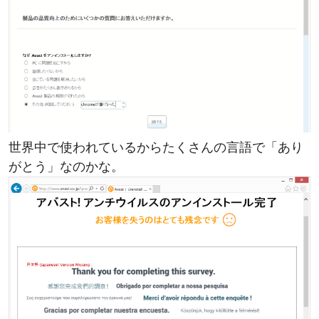
世界中で使われているからたくさんの言語で「あり
がとう」なのかな。