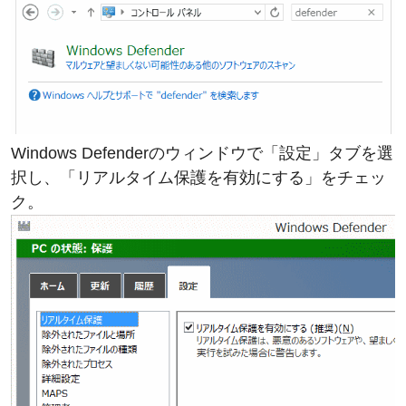
Windows Defenderのウィンドウで「設定」タブを選
択し、「リアルタイム保護を有効にする」をチェッ
ク。