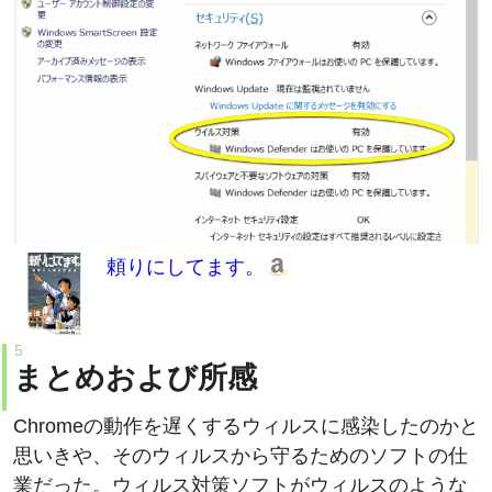
頼りにしてます。
まとめおよび所感
Chromeの動作を遅くするウィルスに感染したのかと
思いきや、そのウィルスから守るためのソフトの仕
業だった。ウィルス対策ソフトがウィルスのような
動作をするのはやめてほしい。