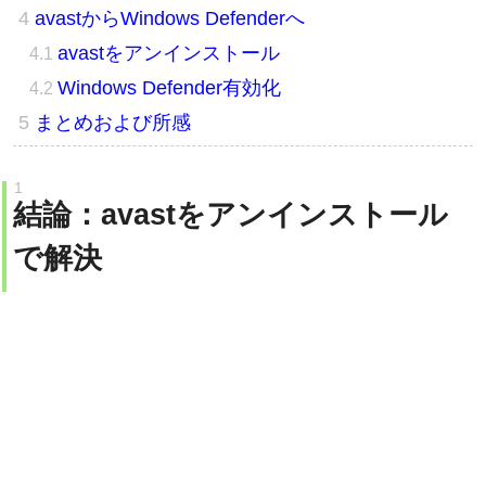
avastをアンインストール
Windows Defender有効化
まとめおよび所感
結論：avastをアンインストール
で解決