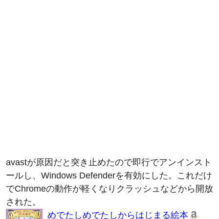
avastが原因だと突き止めたので即行でアンインスト
ールし、Windows Defenderを有効にした。これだけ
でChromeの動作が軽くなりクラッシュなどから開放
された。
めでたしめでたしからはじまる絵本