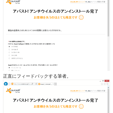
正直にフィードバックする筆者。