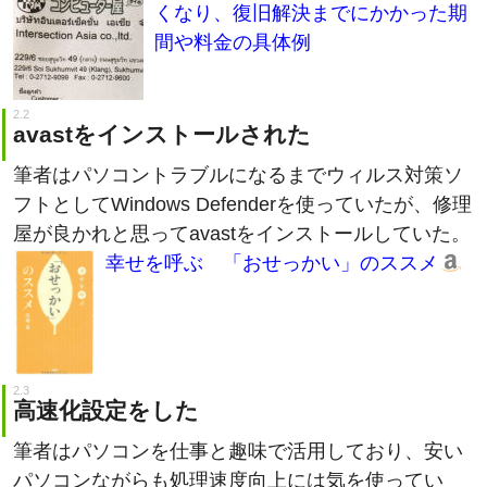
間や料金の具体例
avastをインストールされた
筆者はパソコントラブルになるまでウィルス対策ソ
フトとしてWindows Defenderを使っていたが、修理
屋が良かれと思ってavastをインストールしていた。
幸せを呼ぶ 「おせっかい」のススメ
高速化設定をした
筆者はパソコンを仕事と趣味で活用しており、安い
パソコンながらも処理速度向上には気を使ってい
る。